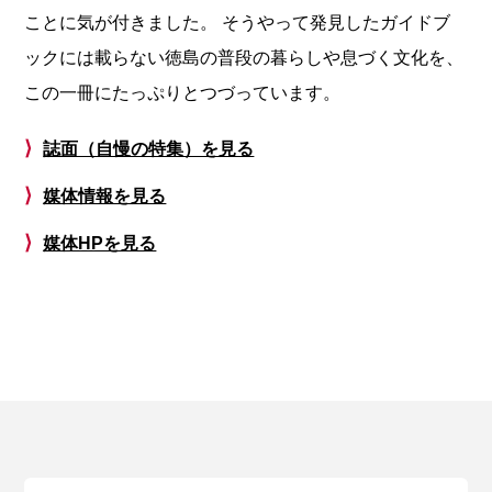
ことに気が付きました。 そうやって発見したガイドブ
ックには載らない徳島の普段の暮らしや息づく文化を、
この一冊にたっぷりとつづっています。
⟩
誌面（自慢の特集）を見る
⟩
媒体情報を見る
⟩
媒体HPを見る