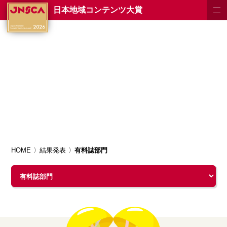
日本地域コンテンツ大賞
HOME
結果発表
有料誌部門