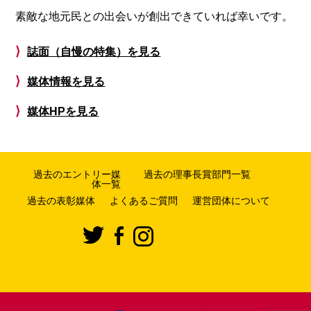
素敵な地元民との出会いが創出できていれば幸いです。
⟩
誌面（自慢の特集）を見る
⟩
媒体情報を見る
⟩
媒体HPを見る
過去のエントリー媒
過去の理事長賞部門一覧
体一覧
過去の表彰媒体
よくあるご質問
運営団体について