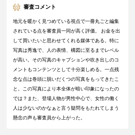
審査コメント
地元を暖かく見つめている視点で一冊丸ごと編集
されている点を審査員一同が高く評価。 お金を出
して買いたいと思わせてくれる媒体である。特に
写真は秀逸で、人の表情、構図に至るまでレベル
が高い。その写真のキャプションや吹き出しのコ
メントもコンテンツとして十分楽しめる。一点残
念な点は巻頭に脱いだくつの写真をもってきたこ
と。この写真により本全体が暗い印象になったの
では？また、登場人物が男性中心で、女性の働く
人は少ないのかなぁと言う疑問をもたれてしまう
懸念の声も審査員から上がった。