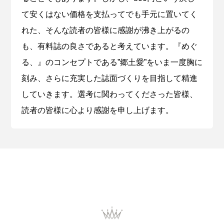
て安くはない価格を支払ってでも手元に置いてく
れた、そんな読者の皆様に感謝が沸き上がるの
も、有料誌の良さであると考えています。『めぐ
る、』のコンセプトである”郷土愛”をいま一度胸に
刻み、さらに充実した誌面づくりを目指して精進
していきます。選考に関わってくださった皆様、
読者の皆様に心より感謝を申し上げます。