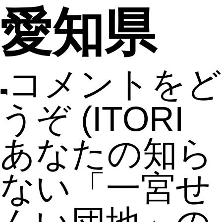
愛知県
コメントをど
うぞ
(ITORI
あなたの知ら
ない「一宮せ