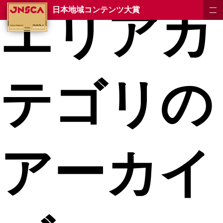
エリアカ
日本地域コンテンツ大賞
テゴリの
アーカイ