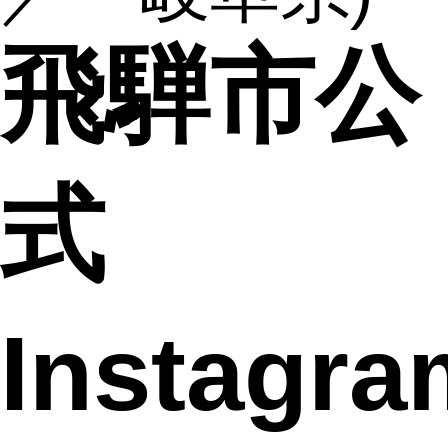
飛騨市公
式
Instagr