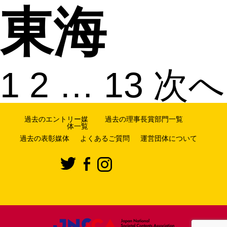
東海
1
2
…
13
次へ
過去のエントリー媒
過去の理事長賞部門一覧
体一覧
過去の表彰媒体
よくあるご質問
運営団体について