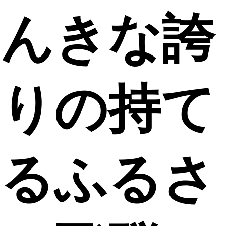
んきな誇
りの持て
るふるさ